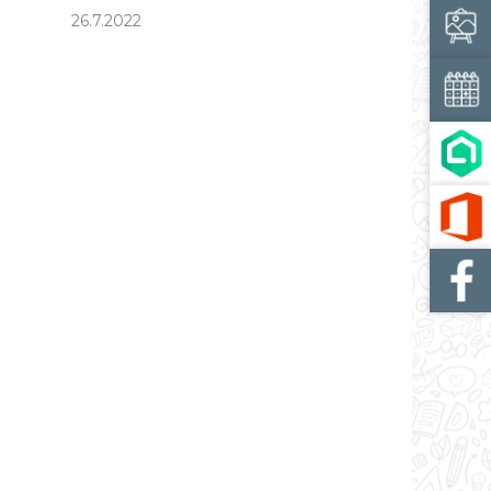
26.7.2022