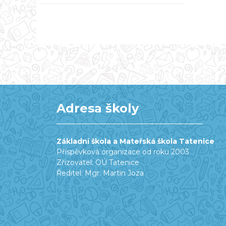
Adresa školy
Základní škola a Mateřská škola Tatenice
Příspěvková organizace od roku 2003
Zřizovatel: OÚ Tatenice
Ředitel: Mgr. Martin Joza