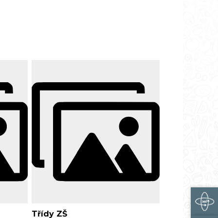
Třídy ZŠ