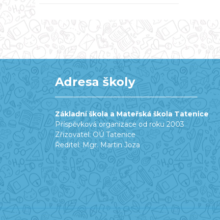
Adresa školy
Základní škola a Mateřská škola Tatenice
Příspěvková organizace od roku 2003
Zřizovatel: OÚ Tatenice
Ředitel: Mgr. Martin Joza